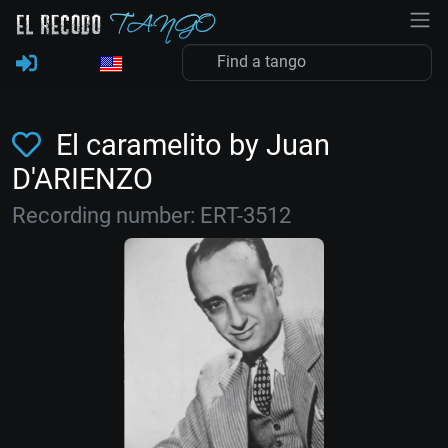
El caramelito by Juan
D'ARIENZO
Recording number: ERT-3512