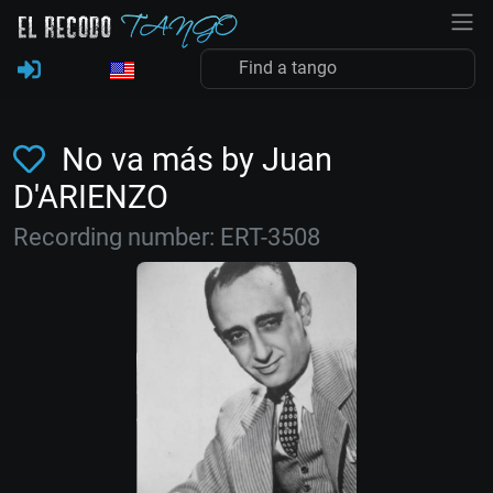
No va más by Juan
D'ARIENZO
Recording number: ERT-3508