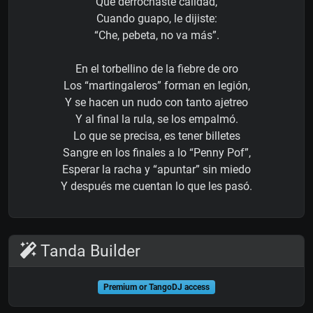
Que derrochaste calidad,
Cuando guapo, le dijiste:
“Che, pebeta, no va más”.
En el torbellino de la fiebre de oro
Los “martingaleros” forman en legión,
Y se hacen un nudo con tanto ajetreo
Y al final la rula, se los empalmó.
Lo que se precisa, es tener billetes
Sangre en los finales a lo “Penny Pof”,
Esperar la racha y “apuntar” sin miedo
Y después me cuentan lo que les pasó.
Tanda Builder
Premium or TangoDJ access