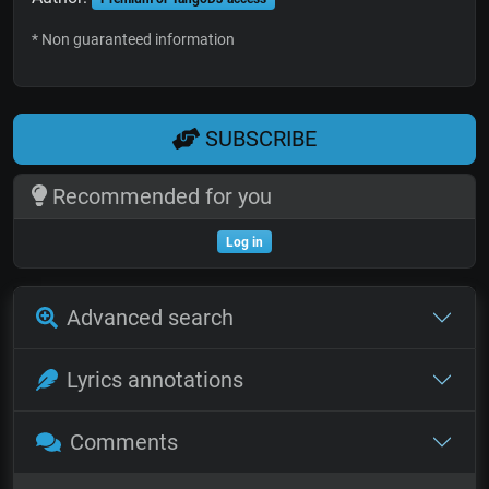
* Non guaranteed information
SUBSCRIBE
Recommended for you
Log in
Advanced search
Lyrics annotations
Comments