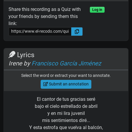
Share this recording as a Quiz with
Log in
your friends by sending them this
link:
Lyrics
Irene by
Francisco García Jiménez
Select the word or extract your want to annotate.
Submit an annotation
El cantor de tus gracias seré
bajo el cielo estrellado de abril
y en mi lira juvenil
mis sentimientos diré...
Y esta estrofa que vuelva al balcón,