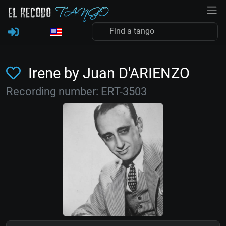
Irene by Juan D'ARIENZO
Recording number: ERT-3503