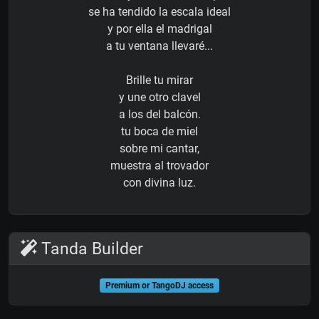
se ha tendido la escala ideal
y por ella el madrigal
a tu ventana llevaré...
Brille tu mirar
y une otro clavel
a los del balcón.
tu boca de miel
sobre mi cantar,
muestra al trovador
con divina luz.
Tanda Builder
Premium or TangoDJ access