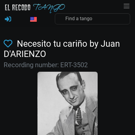
Necesito tu cariño by Juan
D'ARIENZO
Recording number: ERT-3502