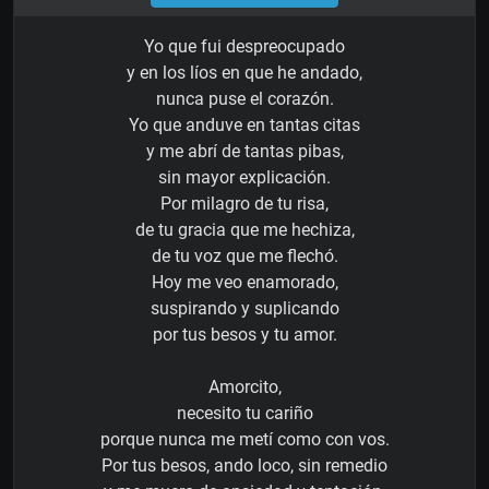
Yo que fui despreocupado
y en los líos en que he andado,
nunca puse el corazón.
Yo que anduve en tantas citas
y me abrí de tantas pibas,
sin mayor explicación.
Por milagro de tu risa,
de tu gracia que me hechiza,
de tu voz que me flechó.
Hoy me veo enamorado,
suspirando y suplicando
por tus besos y tu amor.
Amorcito,
necesito tu cariño
porque nunca me metí como con vos.
Por tus besos, ando loco, sin remedio