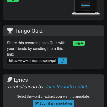
Tango Quiz
Share this recording as a Quiz with
Log in
your friends by sending them this
link:
Lyrics
Tambaleando by
Juan Rodolfo Lahet
Select the word or extract your want to annotate.
Submit an annotation