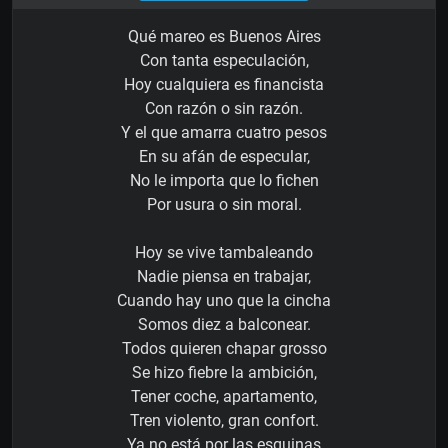
Qué mareo es Buenos Aires
Con tanta especulación,
Hoy cualquiera es financista
Con razón o sin razón.
Y el que amarra cuatro pesos
En su afán de especular,
No le importa que lo fichen
Por usura o sin moral.
Hoy se vive tambaleando
Nadie piensa en trabajar,
Cuando hay uno que la cincha
Somos diez a balconear.
Todos quieren chapar grosso
Se hizo fiebre la ambición,
Tener coche, apartamento,
Tren violento, gran confort.
Ya no está por las esquinas