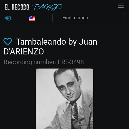
Tambaleando by Juan
D'ARIENZO
Recording number: ERT-3498