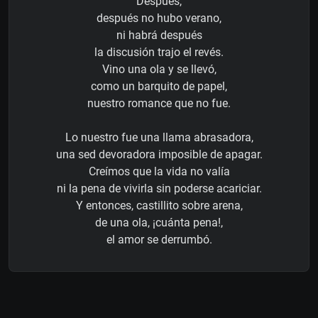
Después,
después no hubo verano,
ni habrá después
la discusión trajo el revés.
Vino una ola y se llevó,
como un barquito de papel,
nuestro romance que no fue.
Lo nuestro fue una llama abrasadora,
una sed devoradora imposible de apagar.
Creímos que la vida no valía
ni la pena de vivirla sin poderse acariciar.
Y entonces, castillito sobre arena,
de una ola, ¡cuánta pena!,
el amor se derrumbó.