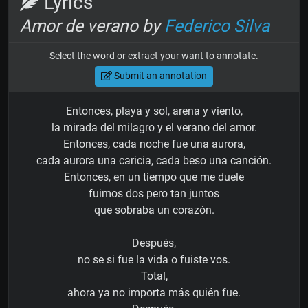
Lyrics
Amor de verano by
Federico Silva
Select the word or extract your want to annotate.
Submit an annotation
Entonces, playa y sol, arena y viento,
la mirada del milagro y el verano del amor.
Entonces, cada noche fue una aurora,
cada aurora una caricia, cada beso una canción.
Entonces, en un tiempo que me duele
fuimos dos pero tan juntos
que sobraba un corazón.
Después,
no se si fue la vida o fuiste vos.
Total,
ahora ya no importa más quién fue.