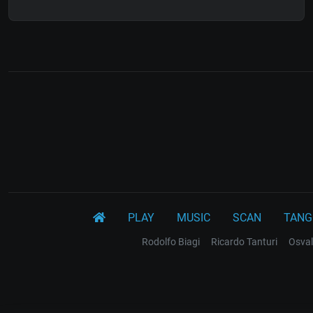
PLAY
MUSIC
SCAN
TANG
Rodolfo Biagi
Ricardo Tanturi
Osval