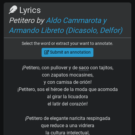
Lyrics
Petitero by
Aldo Cammarota y
Armando Libreto (Dicasolo, Delfor)
Select the word or extract your want to annotate.
Submit an annotation
¡Petitero, con pullover y de
saco
con tajitos,
con zapatos mocasines,
y con camisa de orión!
¡Petitero, sos el héroe de la moda que acomoda
al girar la licuadora
el latir del corazón!
¡Petitero de elegante naricita respingada
que reduce a una vidriera
la cultura intelectual,