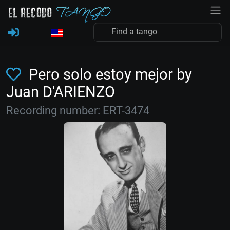
Pero solo estoy mejor by
Juan D'ARIENZO
Recording number: ERT-3474