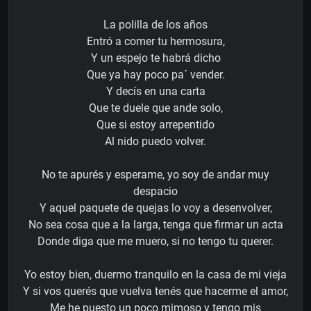
La polilla de los años
Entró a comer tu hermosura,
Y un espejo te habrá dicho
Que ya hay poco pa´ vender.
Y decís en una carta
Que te duele que ande solo,
Que si estoy arrepentido
Al nido puedo volver.
No te apurés y esperame, yo soy de andar muy
despacio
Y aquel paquete de quejas lo voy a desenvolver,
No sea cosa que a la larga, tenga que firmar un acta
Donde diga que me muero, si no tengo tu querer.
Yo estoy bien, duermo tranquilo en la casa de mi vieja
Y si vos querés que vuelva tenés que hacerme el amor,
Me he puesto un poco mimoso y tengo mis