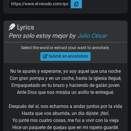
Lyrics
Pero solo estoy mejor by
Julio César
Select the word or extract your want to annotate.
Submit an annotation
No te apurés y esperame, yo soy aquel que una noche
Con gran pompa y en un coche, hasta la iglesia llegué,
Empaquetado en tu brazo y haciendo de galán joven
Ante Dios que nos miraba un anillo te entregué.
Después del sí, nos echamos a andar juntos por la vida
Hasta que vos aburrida, un día dijiste: ¡No!,
Yo junté mis cuatro cosas, me fui a vivir con la vieja
Hice un paquete de quejas que en mi ropero guardé.