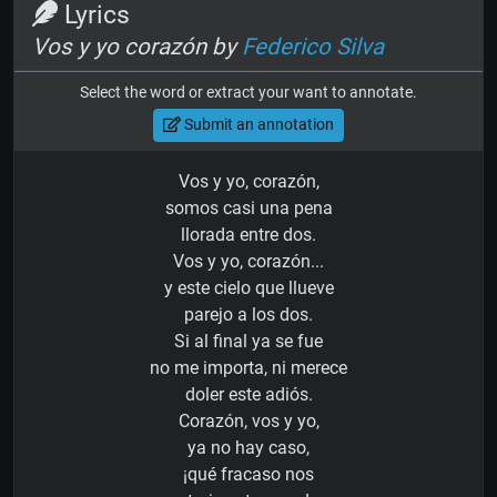
Lyrics
Vos y yo corazón by
Federico Silva
Select the word or extract your want to annotate.
Submit an annotation
Vos y yo, corazón,
somos casi una pena
llorada entre dos.
Vos y yo, corazón...
y este cielo que llueve
parejo a los dos.
Si al final ya se fue
no me importa, ni merece
doler este adiós.
Corazón, vos y yo,
ya no hay caso,
¡qué fracaso nos