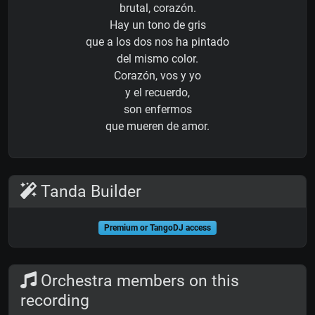
brutal, corazón.
Hay un tono de gris
que a los dos nos ha pintado
del mismo color.
Corazón, vos y yo
y el recuerdo,
son enfermos
que mueren de amor.
Tanda Builder
Premium or TangoDJ access
Orchestra members on this
recording