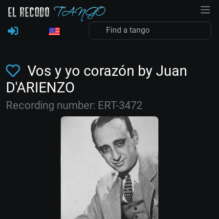
Vos y yo corazón by Juan
D'ARIENZO
Recording number: ERT-3472