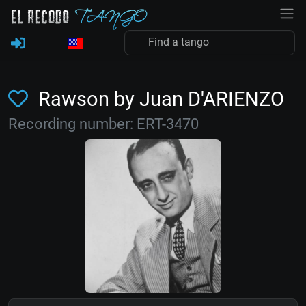
Rawson by Juan D'ARIENZO
Recording number: ERT-3470