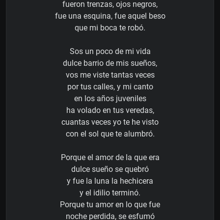
fueron trenzas, ojos negros,
fue una esquina, fue aquel beso
que mi boca te robó.
Sos un poco de mi vida
dulce barrio de mis sueños,
vos me viste tantas veces
por tus calles, y mi canto
en los años juveniles
ha volado en tus veredas,
cuantas veces yo te he visto
con el sol que te alumbró.
Porque el amor de la que era
dulce sueño se quebró
y fue la luna la hechicera
y el idilio terminó.
Porque tu amor en lo que fue
noche perdida, se esfumó