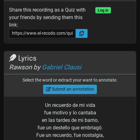
Share this recording as a Quiz with
Log in
your friends by sending them this
link:
Lyrics
Rawson by
Gabriel Clausi
Select the word or extract your want to annotate.
Submit an annotation
Un recuerdo de mi vida
fue motivo y lo cantaba
en las tardes de mi barrio,
fue un destello que embriagó.
Fue un recuerdo, fue nostalgia,