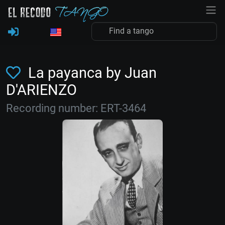
La payanca by Juan
D'ARIENZO
Recording number: ERT-3464