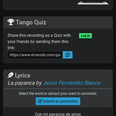
Tango Quiz
Share this recording as a Quiz with
Log in
your friends by sending them this
link:
Lyrics
La payanca by
Jesús Fernández Blanco
Select the word or extract your want to annotate.
Submit an annotation
Con mi payanca de amor,