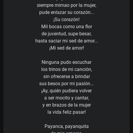
siempre mimao por la mujer,
pude enlazar su corazón...
¡Su corazón!
Mil bocas como una flor
de juventud, supe besar,
hasta saciar mi sed de amor...
¡Mi sed de amor!
Ninguna pudo escuchar
los trinos de mi canción,
sin ofrecerse a brindar
sus besos por mi pasión...
¡Ay, quién pudiera volver
a ser mocito y cantar,
y en brazos de la mujer
la vida feliz pasar!
Payanca, payanquita