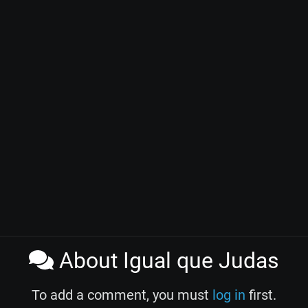
About Igual que Judas
To add a comment, you must
log in
first.