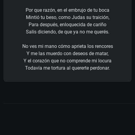
Por que razón, en el embrujo de tu boca
Mintió tu beso, como Judas su traición,
Para después, enloquecida de cariño
Salís diciendo, de que ya no me querés.
No ves mi mano cómo aprieta los rencores
Y me las muerdo con deseos de matar,
Y el corazón que no comprende mi locura
Todavía me tortura al quererte perdonar.