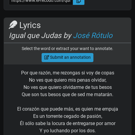
Lyrics
Igual que Judas by
José Rótulo
Select the word or extract your want to annotate.
Submit an annotation
Por que razón, me rezongas si voy de copas
No ves que quiero mis penas olvidar,
No ves que quiero olvidarme de tus besos
Que son tus besos que de sed me matarán.
El corazón que puede más, es quien me empuja
Es un torrente cegado de pasión,
Él sólo sabe la locura de entregarse por amor
Y yo luchando por los dos.