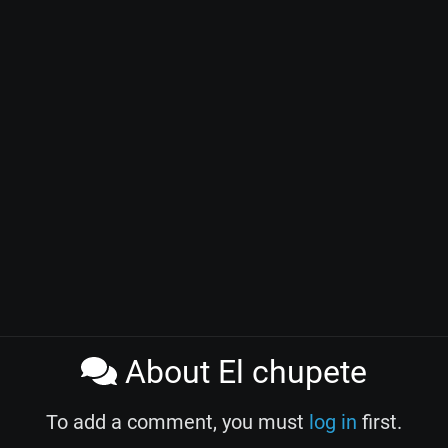
About El chupete
To add a comment, you must
log in
first.