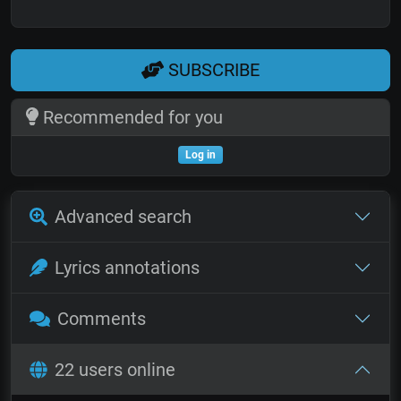
SUBSCRIBE
Recommended for you
Log in
Advanced search
Lyrics annotations
Comments
22 users online