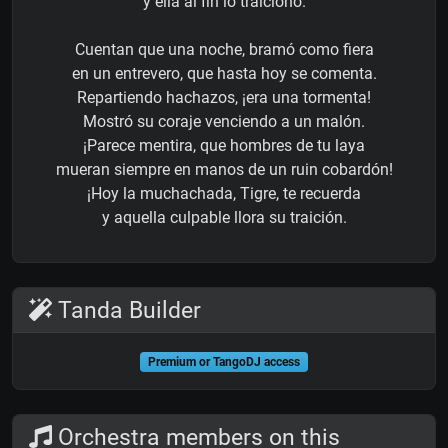
y ella al fin lo traicionó.
Cuentan que una noche, bramó como fiera
en un entrevero, que hasta hoy se comenta.
Repartiendo hachazos, ¡era una tormenta!
Mostró su coraje venciendo a un malón.
¡Parece mentira, que hombres de tu laya
mueran siempre en manos de un ruin cobardón!
¡Hoy la muchachada, Tigre, te recuerda
y aquella culpable llora su traición.
Tanda Builder
Premium or TangoDJ access
Orchestra members on this