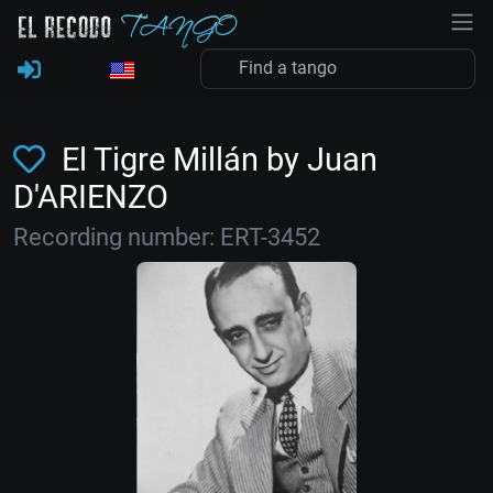
El Tigre Millán by Juan
D'ARIENZO
Recording number: ERT-3452