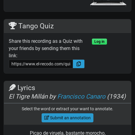
Tango Quiz
Share this recording as a Quiz with
Log in
your friends by sending them this
link:
Lyrics
El Tigre Millán by
Francisco Canaro
(1934)
Select the word or extract your want to annotate.
Submit an annotation
Picao de viruela, bastante morocho,