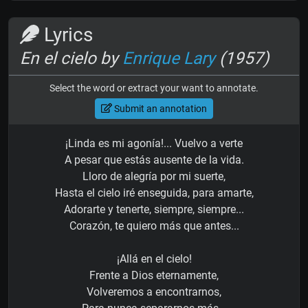
Lyrics
En el cielo by
Enrique Lary
(1957)
Select the word or extract your want to annotate.
Submit an annotation
¡Linda es mi agonía!... Vuelvo a verte
A pesar que estás ausente de la vida.
Lloro de alegría por mi suerte,
Hasta el cielo iré enseguida, para amarte,
Adorarte y tenerte, siempre, siempre...
Corazón, te quiero más que antes...
¡Allá en el cielo!
Frente a Dios eternamente,
Volveremos a encontrarnos,