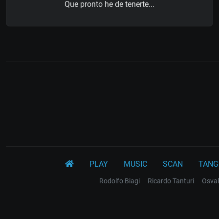
Que pronto he de tenerte...
PLAY
MUSIC
SCAN
TANG
Rodolfo Biagi
Ricardo Tanturi
Osval