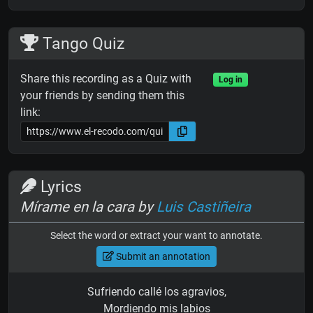
Tango Quiz
Share this recording as a Quiz with
Log in
your friends by sending them this
link:
Lyrics
Mírame en la cara by
Luis Castiñeira
Select the word or extract your want to annotate.
Submit an annotation
Sufriendo callé los agravios,
Mordiendo mis labios