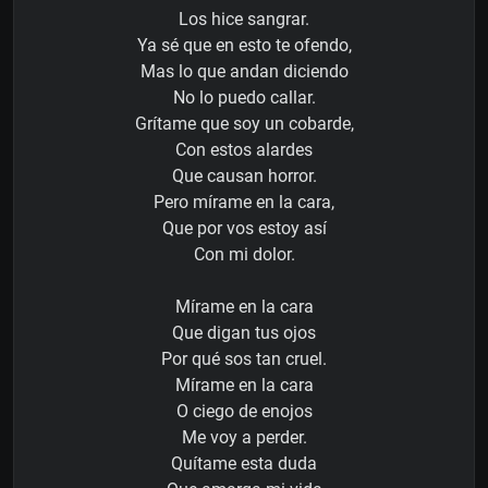
Los hice sangrar.
Ya sé que en esto te ofendo,
Mas lo que andan diciendo
No lo puedo callar.
Grítame que soy un cobarde,
Con estos alardes
Que causan horror.
Pero mírame en la cara,
Que por vos estoy así
Con mi dolor.
Mírame en la cara
Que digan tus ojos
Por qué sos tan cruel.
Mírame en la cara
O ciego de enojos
Me voy a perder.
Quítame esta duda