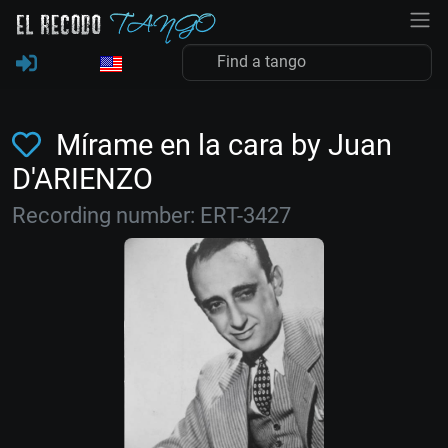
Mírame en la cara by Juan
D'ARIENZO
Recording number: ERT-3427