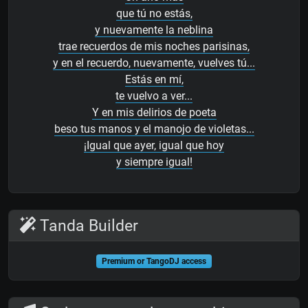
que tú no estás,
y nuevamente la neblina
trae recuerdos de mis noches parisinas,
y en el recuerdo, nuevamente, vuelves tú...
Estás en mí,
te vuelvo a ver...
Y en mis delirios de poeta
beso tus manos y el manojo de violetas...
¡Igual que ayer, igual que hoy
y siempre igual!
Tanda Builder
Premium or TangoDJ access