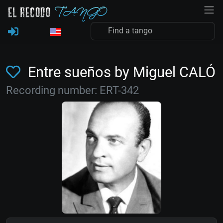
Entre sueños by Miguel CALÓ
Recording number: ERT-342