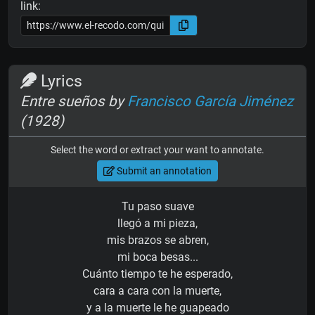
link:
Lyrics
Entre sueños by
Francisco García Jiménez
(1928)
Select the word or extract your want to annotate.
Submit an annotation
Tu paso suave
llegó a mi pieza,
mis brazos se abren,
mi boca besas...
Cuánto tiempo te he esperado,
cara a cara con la muerte,
y a la muerte le he guapeado