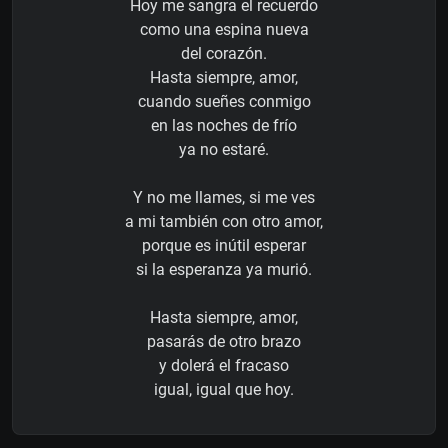
Hoy me sangra el recuerdo
como una espina nueva
del corazón.
Hasta siempre, amor,
cuando sueñes conmigo
en las noches de frío
ya no estaré.
Y no me llames, si me ves
a mi también con otro amor,
porque es inútil esperar
si la esperanza ya murió.
Hasta siempre, amor,
pasarás de otro brazo
y dolerá el fracaso
igual, igual que hoy.