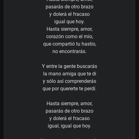
pasarás de otro brazo
y dolerá el fracaso
igual que hoy.
Hasta siempre, amor,
corazón como el mío,
que compartió tu hastío,
no encontrarás.
Y entre la gente buscarás
la mano amiga que te di
y sólo así comprenderás
que por quererte te perdí.
Hasta siempre, amor,
pasarás de otro brazo
y dolerá el fracaso
igual, igual que hoy.