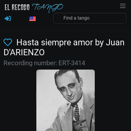
Hasta siempre amor by Juan
D'ARIENZO
Recording number: ERT-3414