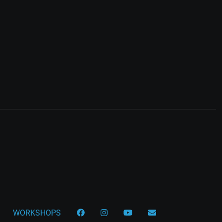
WORKSHOPS