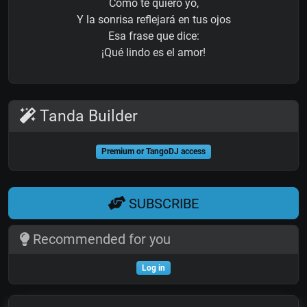
Como te quiero yo,
Y la sonrisa reflejará en tus ojos
Esa frase que dice:
¡Qué lindo es el amor!
Tanda Builder
Premium or TangoDJ access
SUBSCRIBE
Recommended for you
Log in