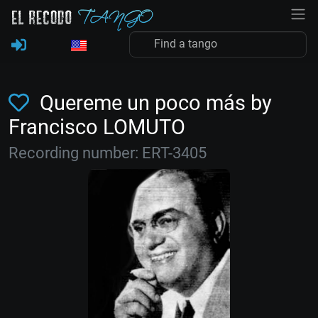
Quereme un poco más by
Francisco LOMUTO
Recording number: ERT-3405