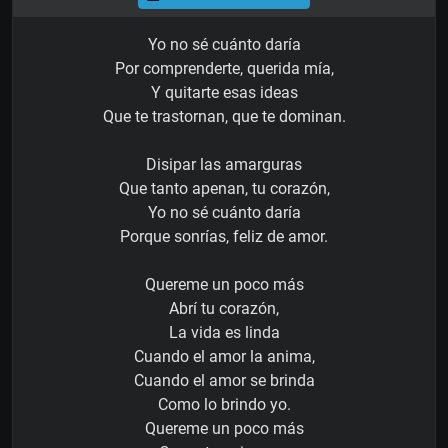
Yo no sé cuánto daría
Por comprenderte, querida mía,
Y quitarte esas ideas
Que te trastornan, que te dominan.
Disipar las amarguras
Que tanto apenan, tu corazón,
Yo no sé cuánto daría
Porque sonrías, feliz de amor.
Quereme un poco más
Abrí tu corazón,
La vida es linda
Cuando el amor la anima,
Cuando el amor se brinda
Como lo brindo yo.
Quereme un poco más