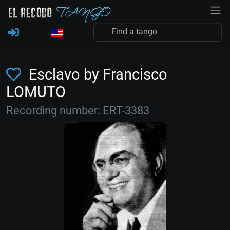
Esclavo by Francisco
LOMUTO
Recording number: ERT-3383