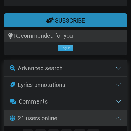
SUBSCRIBE
Recommended for you
Log in
Advanced search
Lyrics annotations
Comments
21 users online