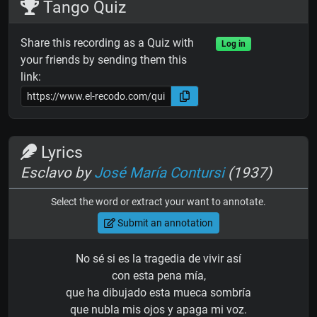
Tango Quiz
Share this recording as a Quiz with
Log in
your friends by sending them this
link:
Lyrics
Esclavo by
José María Contursi
(1937)
Select the word or extract your want to annotate.
Submit an annotation
No sé si es la tragedia de vivir así
con esta pena mía,
que ha dibujado esta mueca sombría
que nubla mis ojos y apaga mi voz.