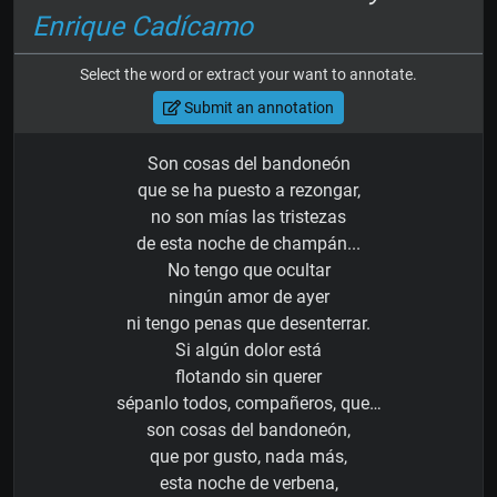
Enrique Cadícamo
Select the word or extract your want to annotate.
Submit an annotation
Son cosas del bandoneón
que se ha puesto a rezongar,
no son mías las tristezas
de esta noche de champán...
No tengo que ocultar
ningún amor de ayer
ni tengo penas que desenterrar.
Si algún dolor está
flotando sin querer
sépanlo todos, compañeros, que…
son cosas del bandoneón,
que por gusto, nada más,
esta noche de verbena,