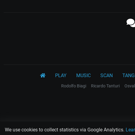
PLAY
MUSIC
SCAN
TANG
Rodolfo Biagi
Ricardo Tanturi
Osval
We use cookies to collect statistics via Google Analytics.
Lea