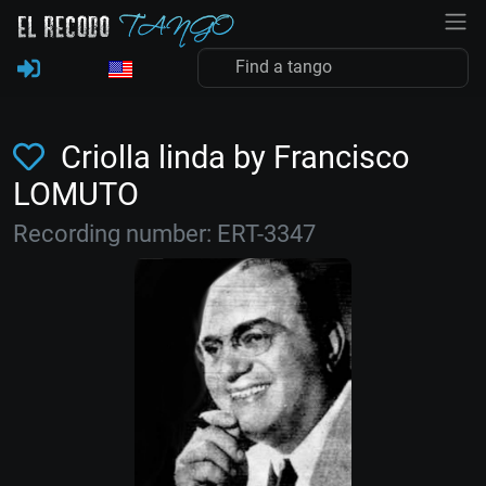
Criolla linda by Francisco
LOMUTO
Recording number: ERT-3347