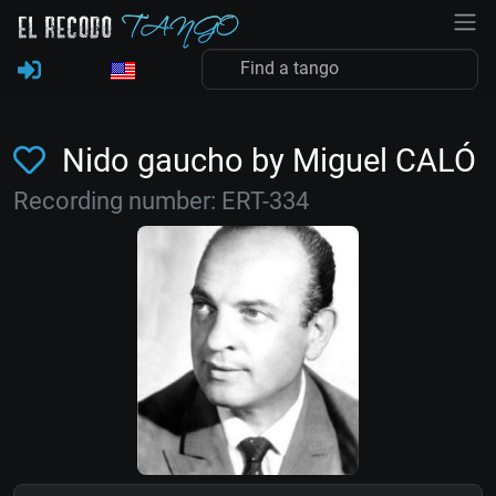
Nido gaucho by Miguel CALÓ
Recording number: ERT-334