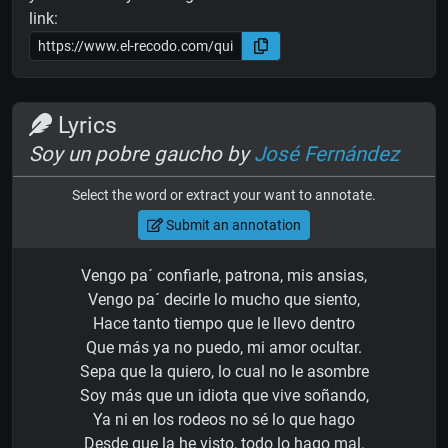
link:
Lyrics
Soy un pobre gaucho by
José Fernández
Select the word or extract your want to annotate.
Submit an annotation
Vengo pa´ confiarle, patrona, mis ansias,
Vengo pa´ decirle lo mucho que siento,
Hace tanto tiempo que le llevo dentro
Que más ya no puedo, mi amor ocultar.
Sepa que la quiero, lo cual no le asombre
Soy más que un idiota que vive soñando,
Ya ni en los rodeos no sé lo que hago
Desde que la he visto, todo lo hago mal.