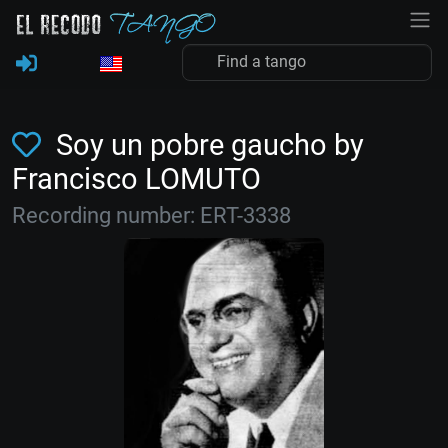
Soy un pobre gaucho by
Francisco LOMUTO
Recording number: ERT-3338