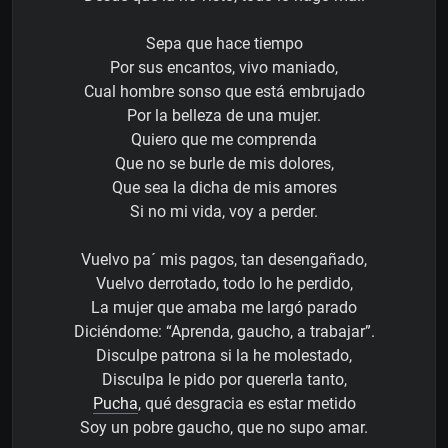
Sepa que hace tiempo
Por sus encantos, vivo maniado,
Cual hombre sonso que está embrujado
Por la belleza de una mujer.
Quiero que me comprenda
Que no se burle de mis dolores,
Que sea la dicha de mis amores
Si no mi vida, voy a perder.
Vuelvo pa´ mis pagos, tan desengañado,
Vuelvo derrotado, todo lo he perdido,
La mujer que amaba me largó parado
Diciéndome: “Aprenda, gaucho, a trabajar”.
Disculpe patrona si la he molestado,
Disculpa le pido por quererla tanto,
Pucha
, qué desgracia es estar metido
Soy un pobre gaucho, que no supo amar.