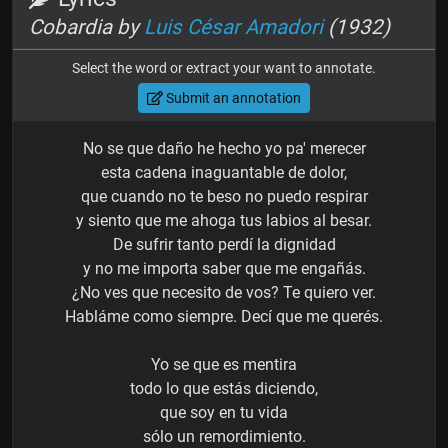
Cobardia by
Luis César Amadori
(1932)
Select the word or extract your want to annotate.
Submit an annotation
No se que daño he hecho yo pa' merecer
esta cadena inaguantable de dolor,
que cuando no te beso no puedo respirar
y siento que me ahoga tus labios al besar.
De sufrir tanto perdí la dignidad
y no me importa saber que me engañás.
¿No ves que necesito de vos? Te quiero ver.
Habláme como siempre. Decí que me querés.
Yo se que es mentira
todo lo que estás diciendo,
que soy en tu vida
sólo un remordimiento.