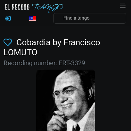
Cobardia by Francisco
LOMUTO
Recording number: ERT-3329