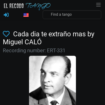
Cada dia te extraño mas by
Miguel CALÓ
Recording number: ERT-331