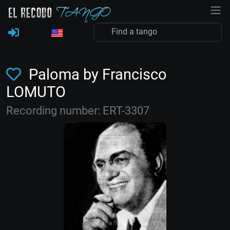
Paloma by Francisco
LOMUTO
Recording number: ERT-3307