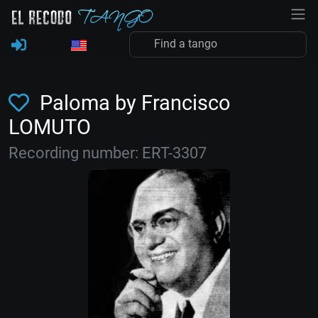
Paloma by Francisco
LOMUTO
Recording number: ERT-3307