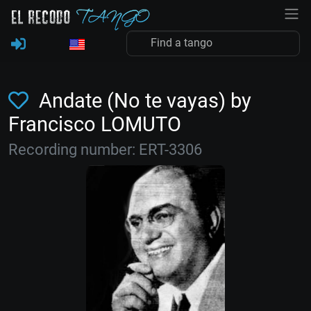
Andate (No te vayas) by
Francisco LOMUTO
Recording number: ERT-3306