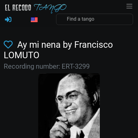
Ay mi nena by Francisco
LOMUTO
Recording number: ERT-3299