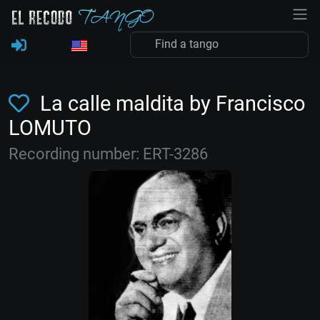
La calle maldita by Francisco
LOMUTO
Recording number: ERT-3286