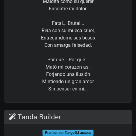
Maldita como su querer
Encontré mi dolor.
Fatal... Brutal...
Reía con su mueca cruel,
Entregándome sus besos
Con amarga falsedad.
Por qué... Por qué...
Mató mi corazón así,
Forjando una ilusión
Mintiendo un gran amor
Sin pensar en mí...
Tanda Builder
Premium or TangoDJ access