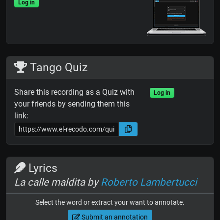
Log in
Tango Quiz
Share this recording as a Quiz with
Log in
your friends by sending them this
link:
Lyrics
La calle maldita by
Roberto Lambertucci
Select the word or extract your want to annotate.
Submit an annotation