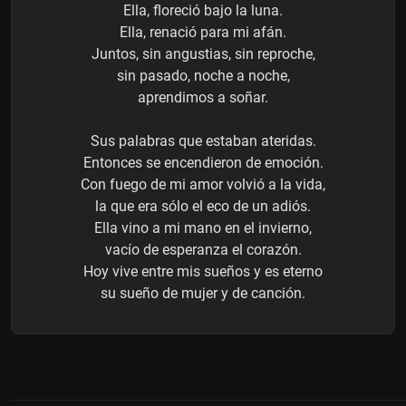
Ella, floreció bajo la luna.
Ella, renació para mi afán.
Juntos, sin angustias, sin reproche,
sin pasado, noche a noche,
aprendimos a soñar.
Sus palabras que estaban ateridas.
Entonces se encendieron de emoción.
Con fuego de mi amor volvió a la vida,
la que era sólo el eco de un adiós.
Ella vino a mi mano en el invierno,
vacío de esperanza el corazón.
Hoy vive entre mis sueños y es eterno
su sueño de mujer y de canción.