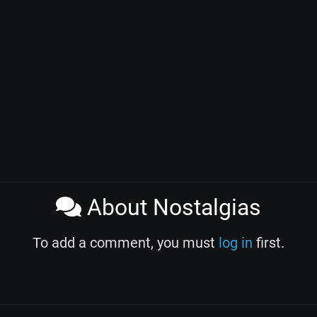
About Nostalgias
To add a comment, you must
log in
first.