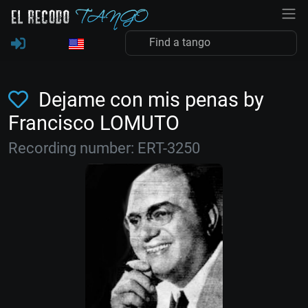
Dejame con mis penas by
Francisco LOMUTO
Recording number: ERT-3250