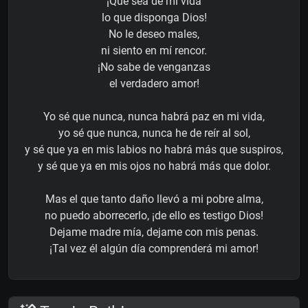
¡Que sea de mi vida
lo que disponga Dios!
No le deseo males,
ni siento en mí rencor.
¡No sabe de venganzas
el verdadero amor!
Yo sé que nunca, nunca habrá paz en mi vida,
yo sé que nunca, nunca he de reír al sol,
y sé que ya en mis labios no habrá más que suspiros,
y sé que ya en mis ojos no habrá más que dolor.
Mas el que tanto daño llevó a mi pobre alma,
no puedo aborrecerlo, ¡de ello es testigo Dios!
Dejame madre mía, dejame con mis penas.
¡Tal vez él algún día comprenderá mi amor!