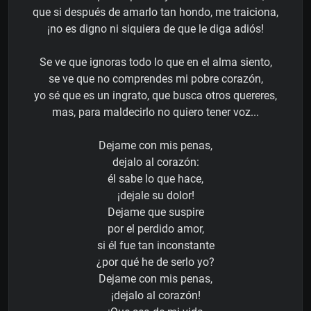
que si después de amarlo tan hondo, me traiciona,
¡no es digno ni siquiera de que le diga adiós!
Se ve que ignoras todo lo que en el alma siento,
se ve que no comprendes mi pobre corazón,
yo sé que es un ingrato, que busca otros quereres,
mas, para maldecirlo no quiero tener voz...
Dejame con mis penas,
dejalo al corazón:
él sabe lo que hace,
¡dejale su dolor!
Dejame que suspire
por el perdido amor,
si él fue tan inconstante
¿por qué he de serlo yo?
Dejame con mis penas,
¡dejalo al corazón!