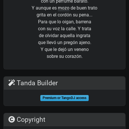
con un perfume barato.
Y aunque es
mozo
de buen trato
grita en el cordón su pena...
Para que lo oigan, barrena
con su voz la calle. Y trata
de olvidar aquella ingrata
que llevó un pregón ajeno.
Y que le dejó un veneno
sobre su corazón.
Tanda Builder
Premium or TangoDJ access
Copyright