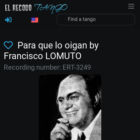
Para que lo oigan by
Francisco LOMUTO
Recording number: ERT-3249