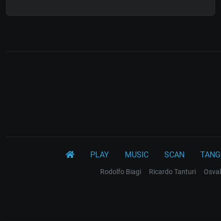
PLAY
MUSIC
SCAN
TANG
Rodolfo Biagi
Ricardo Tanturi
Osval