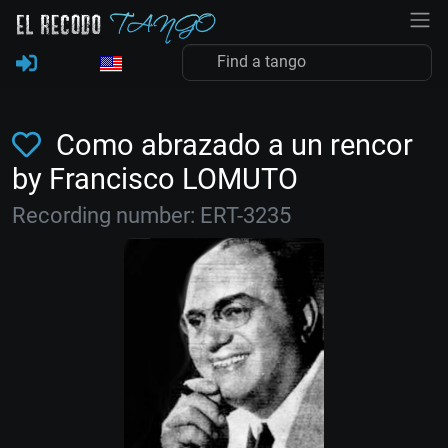
Como abrazado a un rencor
by Francisco LOMUTO
Recording number: ERT-3235