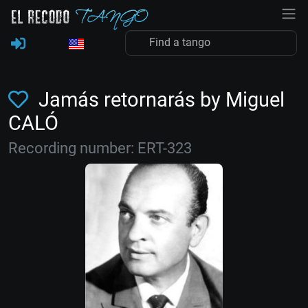
Jamás retornarás by Miguel
CALÓ
Recording number: ERT-323