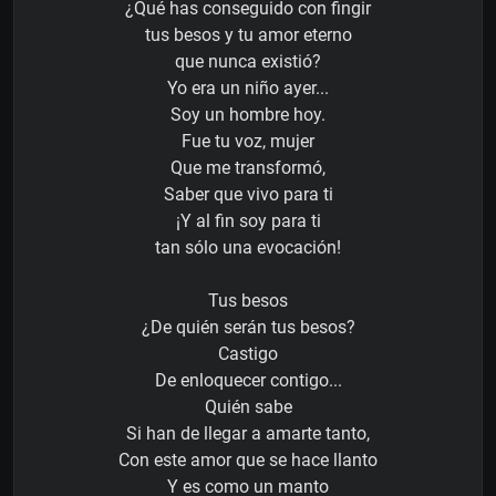
¿Qué has conseguido con fingir
tus besos y tu amor eterno
que nunca existió?
Yo era un niño ayer...
Soy un hombre hoy.
Fue tu voz, mujer
Que me transformó,
Saber que vivo para ti
¡Y al fin soy para ti
tan sólo una evocación!
Tus besos
¿De quién serán tus besos?
Castigo
De enloquecer contigo...
Quién sabe
Si han de llegar a amarte tanto,
Con este amor que se hace llanto
Y es como un manto