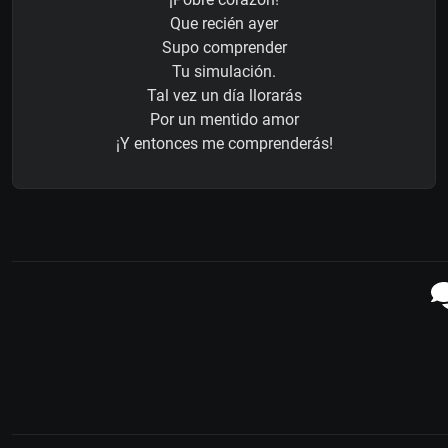
Que recién ayer
Supo comprender
Tu simulación.
Tal vez un día llorarás
Por un mentido amor
¡Y entonces me comprenderás!