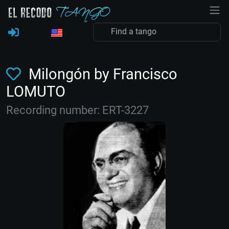
Milongón by Francisco
LOMUTO
Recording number: ERT-3227