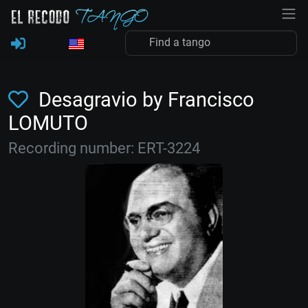
Desagravio by Francisco
LOMUTO
Recording number: ERT-3224