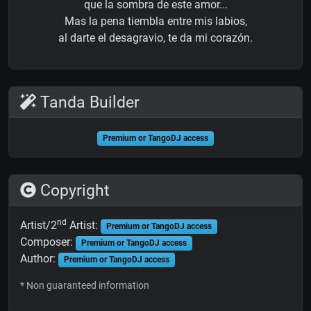
que la sombra de este amor...
Mas la pena tiembla entre mis labios,
al darte el desagravio, te da mi corazón.
Tanda Builder
Premium or TangoDJ access
Copyright
nd
Artist/2
Artist:
Premium or TangoDJ access
Composer:
Premium or TangoDJ access
Author:
Premium or TangoDJ access
* Non guaranteed information