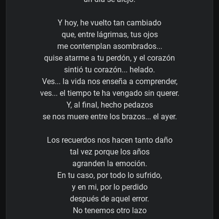
Y hoy, he vuelto tan cambiado
que, entre lágrimas, tus ojos
me contemplan asombrados...
quise atarme a tu perdón, y el corazón
sintió tu corazón... helado.
Ves... la vida nos enseña a comprender,
ves... el tiempo te ha vengado sin querer.
Y, al final, hecho pedazos
se nos muere entre los brazos... el ayer.
Los recuerdos nos hacen tanto daño
tal vez porque los años
agranden la emoción.
En tu caso, por todo lo sufrido,
y en mi, por lo perdido
después de aquel error.
No tenemos otro lazo