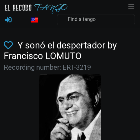
Y sonó el despertador by
Francisco LOMUTO
Recording number: ERT-3219