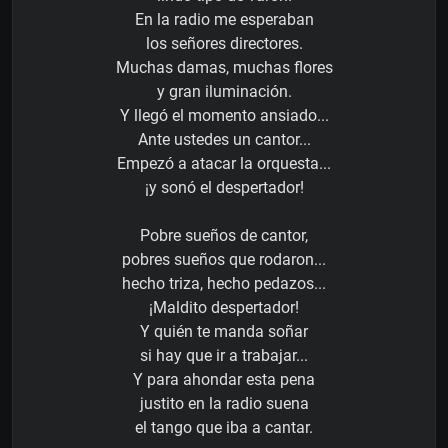
En la radio me esperaban
los señores directores.
Muchas damas, muchas flores
y gran iluminación.
Y llegó el momento ansiado...
Ante ustedes un cantor...
Empezó a atacar la orquesta...
¡y sonó el despertador!
Pobre sueños de cantor,
pobres sueños que rodaron...
hecho triza, hecho pedazos...
¡Maldito despertador!
Y quién te manda soñar
si hay que ir a trabajar...
Y para ahondar esta pena
justito en la radio suena
el tango que iba a cantar.