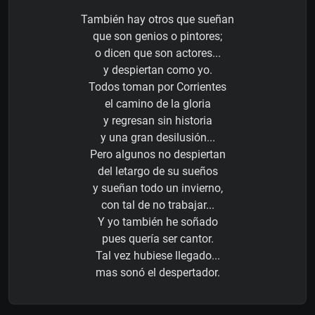
También hay otros que sueñan
que son genios o pintores;
o dicen que son actores...
y despiertan como yo.
Todos toman por Corrientes
el camino de la gloria
y regresan sin historia
y una gran desilusión...
Pero algunos no despiertan
del letargo de su sueños
y sueñan todo un invierno,
con tal de no trabajar...
Y yo también he soñado
pues quería ser cantor.
Tal vez hubiese llegado...
mas sonó el despertador.