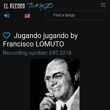
Jugando jugando by
Francisco LOMUTO
Recording number: ERT-3218