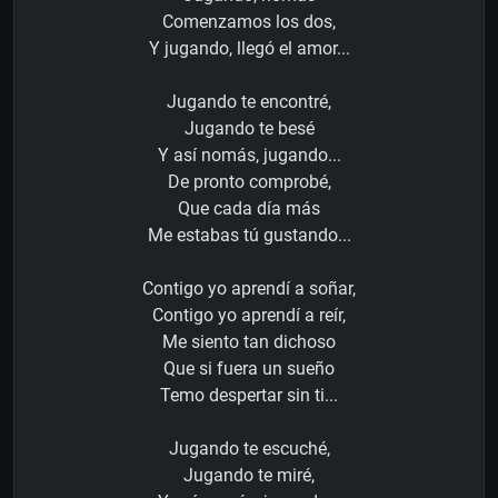
Comenzamos los dos,
Y jugando, llegó el amor...
Jugando te encontré,
Jugando te besé
Y así nomás, jugando...
De pronto comprobé,
Que cada día más
Me estabas tú gustando...
Contigo yo aprendí a soñar,
Contigo yo aprendí a reír,
Me siento tan dichoso
Que si fuera un sueño
Temo despertar sin ti...
Jugando te escuché,
Jugando te miré,