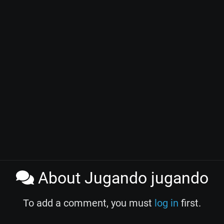
About Jugando jugando
To add a comment, you must
log in
first.