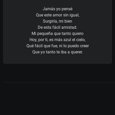
Jamás yo pensé
Que este amor sin igual,
Surgiría, mi bien
De esta fácil amistad.
Mi pequeña que tanto quiero
Hoy, por ti, es más azul el cielo,
Qué fácil que fue, ni lo puedo creer
Que yo tanto te iba a querer.