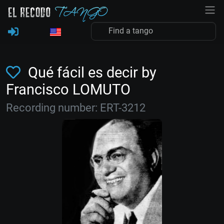
Qué fácil es decir by
Francisco LOMUTO
Recording number: ERT-3212