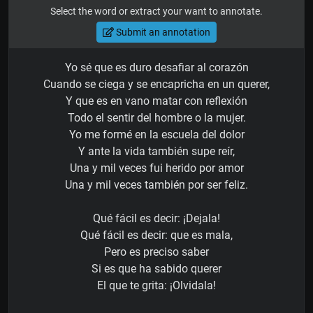
Select the word or extract your want to annotate.
Submit an annotation
Yo sé que es duro desafiar al corazón
Cuando se ciega y se encapricha en un querer,
Y que es en vano matar con reflexión
Todo el sentir del hombre o la mujer.
Yo me formé en la escuela del dolor
Y ante la vida también supe reír,
Una y mil veces fui herido por amor
Una y mil veces también por ser feliz.
Qué fácil es decir: ¡Dejala!
Qué fácil es decir: que es mala,
Pero es preciso saber
Si es que ha sabido querer
El que te grita: ¡Olvidala!