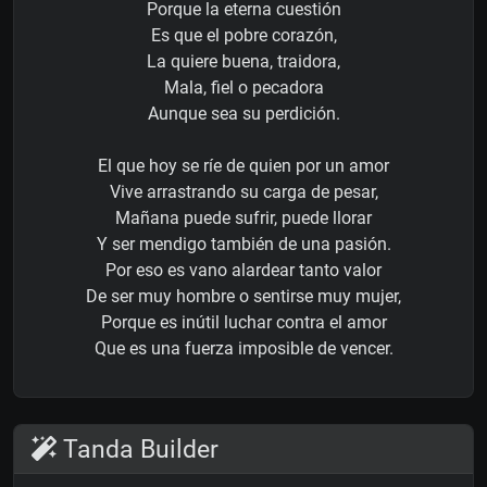
Porque la eterna cuestión
Es que el pobre corazón,
La quiere buena, traidora,
Mala, fiel o pecadora
Aunque sea su perdición.
El que hoy se ríe de quien por un amor
Vive arrastrando su carga de pesar,
Mañana puede sufrir, puede llorar
Y ser mendigo también de una pasión.
Por eso es vano alardear tanto valor
De ser muy hombre o sentirse muy mujer,
Porque es inútil luchar contra el amor
Que es una fuerza imposible de vencer.
Tanda Builder