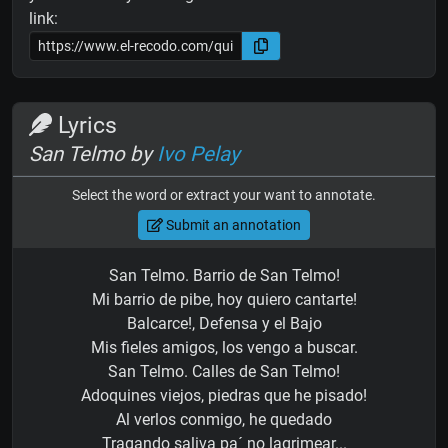
link:
Lyrics
San Telmo by
Ivo Pelay
Select the word or extract your want to annotate.
Submit an annotation
San Telmo. Barrio de San Telmo!
Mi barrio de pibe, hoy quiero cantarte!
Balcarce!, Defensa y el Bajo
Mis fieles amigos, los vengo a buscar.
San Telmo. Calles de San Telmo!
Adoquines viejos, piedras que he pisado!
Al verlos conmigo, he quedado
Tragando saliva pa´ no lagrimear...