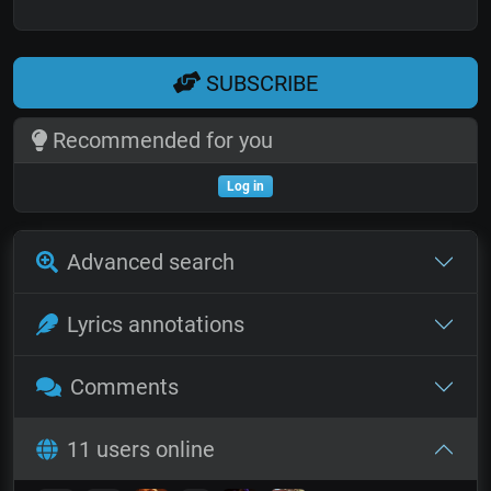
SUBSCRIBE
Recommended for you
Log in
Advanced search
Lyrics annotations
Comments
11 users online