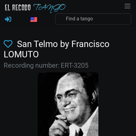
San Telmo by Francisco
LOMUTO
Recording number: ERT-3205