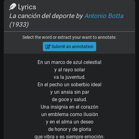
Lyrics
La canción del deporte by
Antonio Botta
(1933)
Select the word or extract your want to annotate.
Submit an annotation
En un marco de azul celestial
y al rayo solar
va la juventud.
En el pecho un soberbio ideal
y un ansia sin par
de goce y salud.
Una insignia en el corazón
un emblema como ilusión
y en el alma un deseo
de honor y de gloria
que vibra y es siempre emoción.