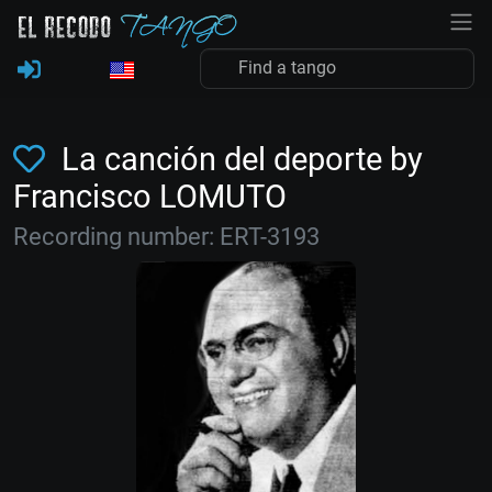
La canción del deporte by
Francisco LOMUTO
Recording number: ERT-3193