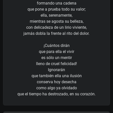
formando una cadena
que pone a prueba todo su valor;
ella, serenamente,
mientras se agosta su belleza,
con delicadeza de un lirio viviente,
jamás dobla la frente al rito del dolor.
¡Cuántos dirán
que para ella el vivir
es sólo un mentir
lleno de cruel felicidad!
Ignorarán
que también ella una ilusión
conserva hoy desecha
como algo ya olvidado
que el tiempo ha destrozado, en su corazón.