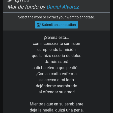
Mar de fondo by
Daniel Alvarez
Select the word or extract your want to annotate.
Submit an annotation
¡Serena está...
con inconsciente sumisión
cumpliendo la misión
que la hizo escoria de dolor.
Jamás sabrá
la dicha eterna que perdió!...
¡Con su carita enferma
se acerca a mi lado
dejándome asombrado
al ofrendar su amor!
Mientras que en su semblante
deja la huella, quizá una pena,