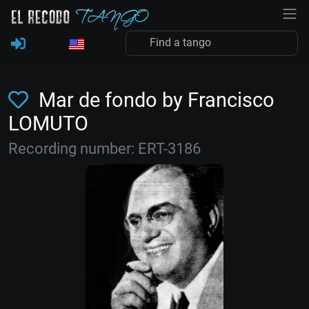
Mar de fondo by Francisco
LOMUTO
Recording number: ERT-3186